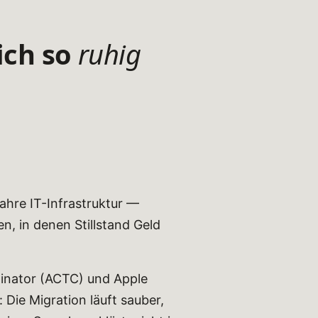
ich so
ruhig
ahre IT-Infrastruktur —
, in denen Stillstand Geld
rdinator (ACTC) und Apple
 Die Migration läuft sauber,