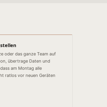
stellen
ätze oder das ganze Team auf
ion, übertrage Daten und
 dass am Montag alle
ht ratlos vor neuen Geräten