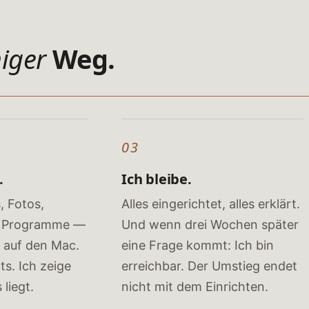
iger
Weg.
03
.
Ich bleibe.
, Fotos,
Alles eingerichtet, alles erklärt.
e Programme —
Und wenn drei Wochen später
 auf den Mac.
eine Frage kommt: Ich bin
ts. Ich zeige
erreichbar. Der Umstieg endet
 liegt.
nicht mit dem Einrichten.