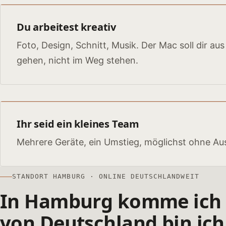
Du arbeitest kreativ
Foto, Design, Schnitt, Musik. Der Mac soll dir a
gehen, nicht im Weg stehen.
Ihr seid ein kleines Team
Mehrere Geräte, ein Umstieg, möglichst ohne Aus
STANDORT HAMBURG · ONLINE DEUTSCHLANDWEIT
In Hamburg komme ic
von Deutschland bin ic