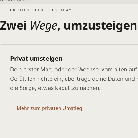
FÜR DICH ODER FÜRS TEAM
Zwei
Wege
, umzusteigen
Privat umsteigen
Dein erster Mac, oder der Wechsel vom alten auf
Gerät. Ich richte ein, übertrage deine Daten und
die Sorge, etwas kaputtzumachen.
Mehr zum privaten Umstieg →