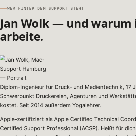
WER HINTER DEM SUPPORT STEHT
Jan Wolk — und warum 
arbeite.
Diplom-Ingenieur für Druck- und Medientechnik, 17 J
Schwerpunkt Druckereien, Agenturen und Werkstätten
kostet. Seit 2014 außerdem Yogalehrer.
Apple-zertifiziert als Apple Certified Technical Coo
Certified Support Professional (ACSP). Heißt für dich: